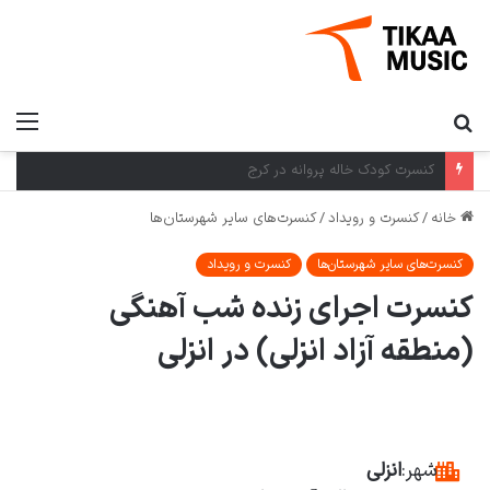
کنسرت کرمان گروه بومی در کرمان
خانه
/
کنسرت و رویداد
/
کنسرت‌های سایر شهرستان‌ها
کنسرت‌های سایر شهرستان‌ها
کنسرت و رویداد
کنسرت اجرای زنده شب آهنگی
(منطقه آزاد انزلی) در انزلی
شهر:
انزلی