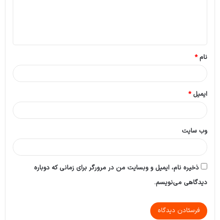
گ
ا
ه
*
نام
*
ایمیل
*
وب‌ سایت
ذخیره نام، ایمیل و وبسایت من در مرورگر برای زمانی که دوباره
دیدگاهی می‌نویسم.