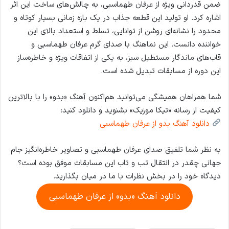
ضمن قدردانی ویژه از عرفان طهماسبی، به چالش‌های ساخت این اثر
اشاره کرد. او تولید این قطعه جذاب در یک بازه زمانی بسیار کوتاه و
محدود را نشانه‌ای روشن از توانایی، تسلط و استعداد بالای این
خواننده دانست. این نماهنگ با صدای گرم عرفان طهماسبی و
قاب‌های ماندگار مستطیل سبز، به یکی از اتفاقات ویژه و خاطره‌ساز
این دوره از مسابقات تبدیل شده است.
شما همراهان همیشگی می‌توانید هم‌اکنون آهنگ «بدو» را با بالاترین
کیفیت از رسانه «تیکا موزیک» بشنوید و دانلود کنید:
دانلود آهنگ بدو از عرفان طهماسبی
به نظر شما تلفیق صدای عرفان طهماسبی و تصاویر خاطره‌انگیز جام
جهانی چقدر در انتقال تب و تاب این مسابقات موفق بوده است؟
دیدگاه خود را در بخش نظرات با ما در میان بگذارید.
دانلود آهنگ «بدو» از عرفان طهماسبی