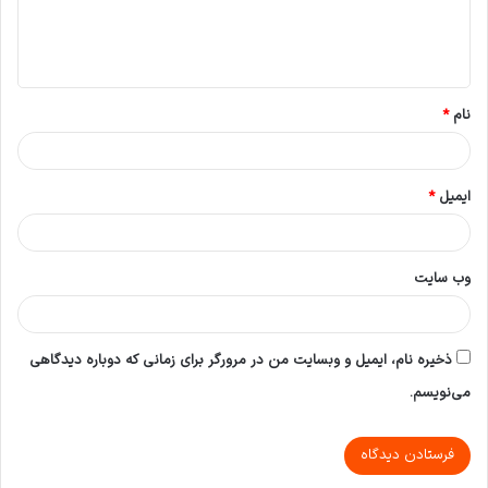
ا
ه
*
نام
*
ایمیل
*
وب‌ سایت
ذخیره نام، ایمیل و وبسایت من در مرورگر برای زمانی که دوباره دیدگاهی
می‌نویسم.