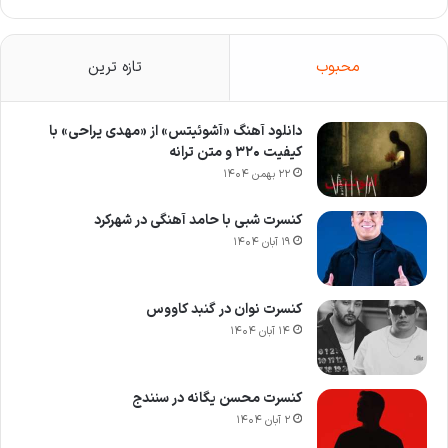
محبوب
تازه ترین
دانلود آهنگ «آشوئیتس» از «مهدی یراحی» با
کیفیت ۳۲۰ و متن ترانه
۲۲ بهمن ۱۴۰۴
کنسرت شبی با حامد آهنگی در شهرکرد
۱۹ آبان ۱۴۰۴
کنسرت نوان در گنبد کاووس
۱۴ آبان ۱۴۰۴
کنسرت محسن یگانه در سنندج
۲ آبان ۱۴۰۴