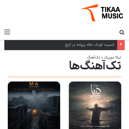
کنسرت کودک خاله پروانه در کرج
تیکا موزیک
»
تک‌آهنگ
تک‌آهنگ‌ها