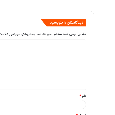
دیدگاهتان را بنویسید
نشانی ایمیل شما منتشر نخواهد شد.
بخش‌های موردنیاز علامت‌
د
ی
د
گ
ا
ه
*
نام
*