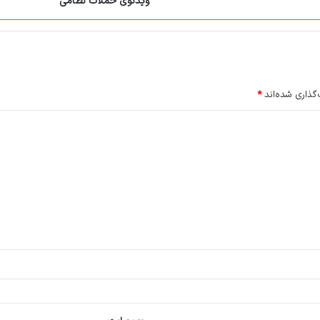
ویدئوی حملات نظامی
گذاری شده‌اند
*