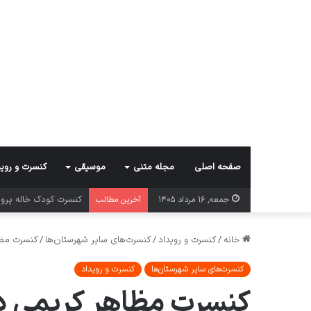
صفحه اصلی
مجله متنی
موسیقی
کنسرت و روید
کنسرت کرمان گروه بوم
جمعه, ۱۶ مرداد ۱۴۰۵
آخرین مطالب
خانه
/
کنسرت و رویداد
/
کنسرت‌های سایر شهرستان‌ها
/
کنسرت مظا
کنسرت‌های سایر شهرستان‌ها
کنسرت و رویداد
کنسرت مظاهر کریمی در