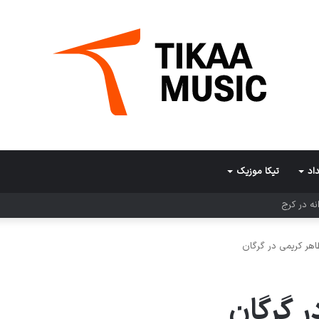
اد
تیکا موزیک
ی در کرمان
هر کریمی در گرگان
 گرگان