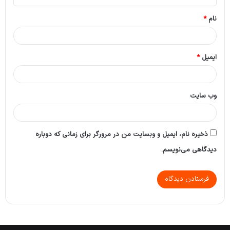
*
نام
*
ایمیل
*
وب‌ سایت
ذخیره نام، ایمیل و وبسایت من در مرورگر برای زمانی که دوباره
دیدگاهی می‌نویسم.