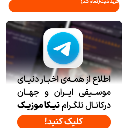
خرید بلیت
(تمام شد)