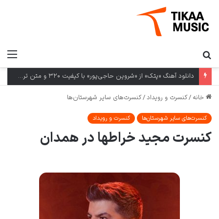
دانلود آهنگ «پتک» از «شروین حاجی‌پور» با کیفیت ۳۲۰ و متن ترانه
خانه
/
کنسرت و رویداد
/
کنسرت‌های سایر شهرستان‌ها
کنسرت‌های سایر شهرستان‌ها
کنسرت و رویداد
کنسرت مجید خراطها در همدان