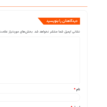
دیدگاهتان را بنویسید
نشانی ایمیل شما منتشر نخواهد شد.
بخش‌های موردنیاز علامت‌
د
ی
د
گ
ا
ه
*
نام
*