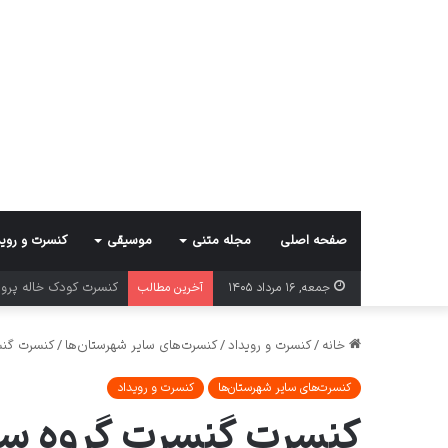
صفحه اصلی
مجله متنی
موسیقی
کنسرت و روید
کنسرت کرمان گروه بوم
جمعه, ۱۶ مرداد ۱۴۰۵
آخرین مطالب
خانه
/
کنسرت و رویداد
/
کنسرت‌های سایر شهرستان‌ها
/
کنسرت گنس
کنسرت‌های سایر شهرستان‌ها
کنسرت و رویداد
کنسرت گنسرت گروه سو