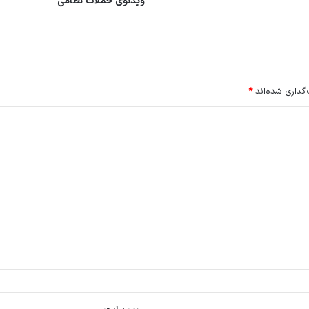
ویدئوی حملات نظامی
گذاری شده‌اند
*