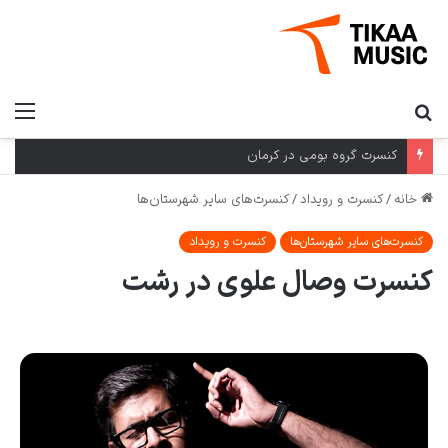
کنسرت گروه بومی در کرمان
خانه
/
کنسرت و رویداد
/
کنسرت‌های سایر شهرستان‌ها
کنسرت‌های سایر شهرستان‌ها
کنسرت و رویداد
کنسرت وصال علوی در رشت