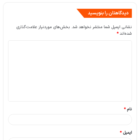
دیدگاهتان را بنویسید
نشانی ایمیل شما منتشر نخواهد شد.
بخش‌های موردنیاز علامت‌گذاری
شده‌اند
*
د
ی
د
گ
ا
ه
*
نام
*
ایمیل
*