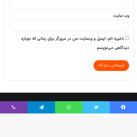
وب‌ سایت
ذخیره نام، ایمیل و وبسایت من در مرورگر برای زمانی که دوباره
دیدگاهی می‌نویسم.
Tikaa App
© Copyright 2026, All Rights Reserved |