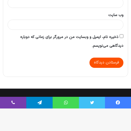
وب‌ سایت
ذخیره نام، ایمیل و وبسایت من در مرورگر برای زمانی که دوباره
دیدگاهی می‌نویسم.
Tikaa App
© Copyright 2026, All Rights Reserved |