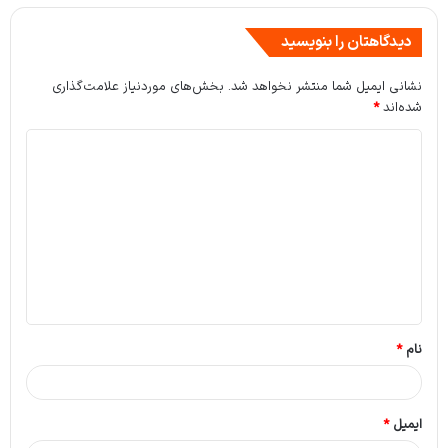
دیدگاهتان را بنویسید
نشانی ایمیل شما منتشر نخواهد شد.
بخش‌های موردنیاز علامت‌گذاری
شده‌اند
*
د
ی
د
گ
ا
ه
*
نام
*
ایمیل
*