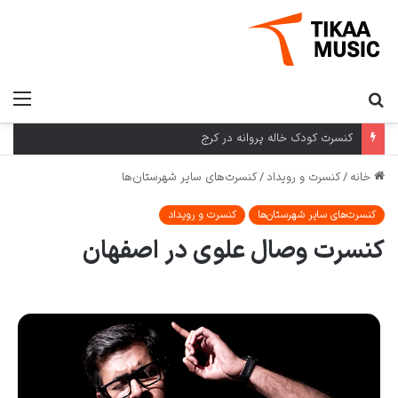
کنسرت کودک خاله پروانه در کرج
خانه
/
کنسرت و رویداد
/
کنسرت‌های سایر شهرستان‌ها
کنسرت‌های سایر شهرستان‌ها
کنسرت و رویداد
کنسرت وصال علوی در اصفهان