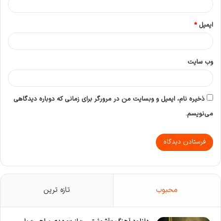
ایمیل
*
وب‌ سایت
ذخیره نام، ایمیل و وبسایت من در مرورگر برای زمانی که دوباره دیدگاهی
می‌نویسم.
محبوب
تازه ترین