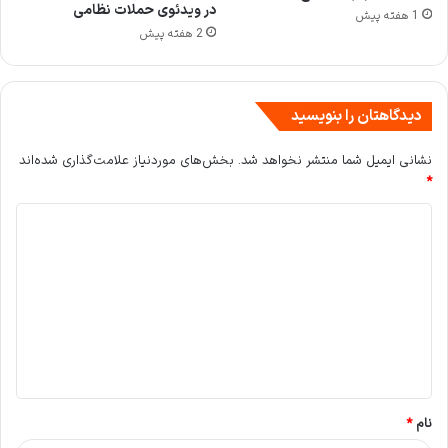
در ویدئوی حملات نظامی
1 هفته پیش
2 هفته پیش
دیدگاهتان را بنویسید
نشانی ایمیل شما منتشر نخواهد شد.
بخش‌های موردنیاز علامت‌گذاری شده‌اند
*
د
ی
د
گ
ا
ه
*
نام
*