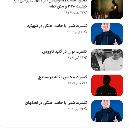
دانلود آهنگ «آشوئیتس» از «مهدی یراحی» با
کیفیت ۳۲۰ و متن ترانه
۲۲ بهمن ۱۴۰۴
کنسرت شبی با حامد آهنگی در شهرکرد
۱۹ آبان ۱۴۰۴
کنسرت نوان در گنبد کاووس
۱۴ آبان ۱۴۰۴
کنسرت محسن یگانه در سنندج
۲ آبان ۱۴۰۴
کنسرت شبی با حامد آهنگی در اصفهان
۲۲ آبان ۱۴۰۴