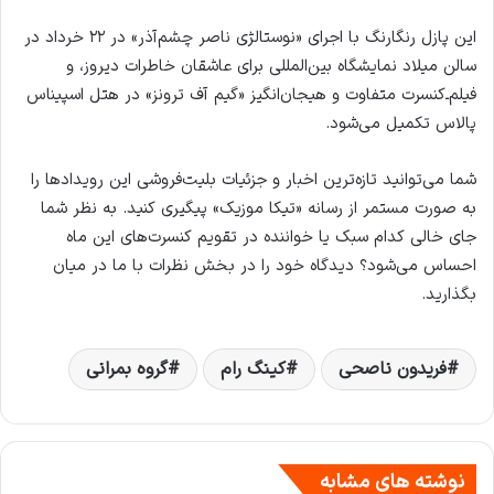
این پازل رنگارنگ با اجرای «نوستالژی ناصر چشم‌آذر» در ۲۲ خرداد در
سالن میلاد نمایشگاه بین‌المللی برای عاشقان خاطرات دیروز، و
فیلم‌ـ‌کنسرت متفاوت و هیجان‌انگیز «گیم آف ترونز» در هتل اسپیناس
پالاس تکمیل می‌شود.
شما می‌توانید تازه‌ترین اخبار و جزئیات بلیت‌فروشی این رویدادها را
به صورت مستمر از رسانه «تیکا موزیک» پیگیری کنید. به نظر شما
جای خالی کدام سبک یا خواننده در تقویم کنسرت‌های این ماه
احساس می‌شود؟ دیدگاه خود را در بخش نظرات با ما در میان
بگذارید.
فریدون ناصحی
کینگ رام
گروه بمرانی
نوشته های مشابه