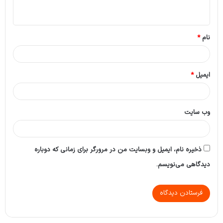
ه
*
نام
*
ایمیل
*
وب‌ سایت
ذخیره نام، ایمیل و وبسایت من در مرورگر برای زمانی که دوباره
دیدگاهی می‌نویسم.