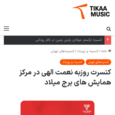
دانلود آهنگ «ادا» از «سینا پارسیان» با کیفیت ۳۲۰ و متن ترانه
خانه
/
کنسرت و رویداد
/
کنسرت‌های تهران
کنسرت‌های تهران
کنسرت و رویداد
کنسرت روزبه نعمت الهی در مرکز
همایش های برج میلاد