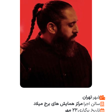
شهر:
تهران
سالن اجرا:
مرکز همایش های برج میلاد
تاریخ برگزاری:
۲۲ مهر