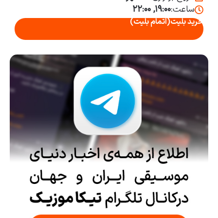
ساعت:
۱۹:۰۰, ۲۲:۰۰
خرید بلیت
(اتمام بلیت)