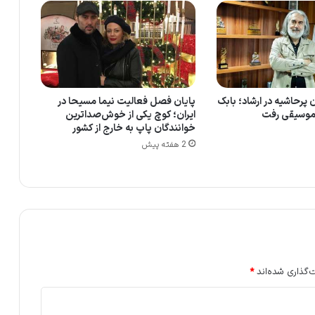
 پرحاشیه در ارشاد؛ بابک
پایان فصل فعالیت نیما مسیحا در
 موسیقی رفت
ایران؛ کوچ یکی از خوش‌صداترین
خوانندگان پاپ به خارج از کشور
2 هفته پیش
‌گذاری شده‌اند
*