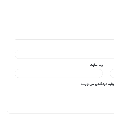
وب‌ سایت
وباره دیدگاهی می‌نویسم.