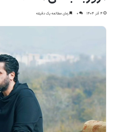
۴ آذر ۱۴۰۴
۰
زمان مطالعه یک دقیقه