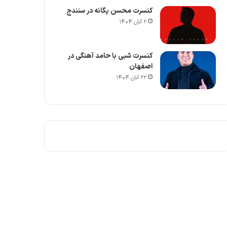
کنسرت محسن یگانه در سنندج
۲ آبان ۱۴۰۴
کنسرت شبی با حامد آهنگی در
اصفهان
۲۲ آبان ۱۴۰۴