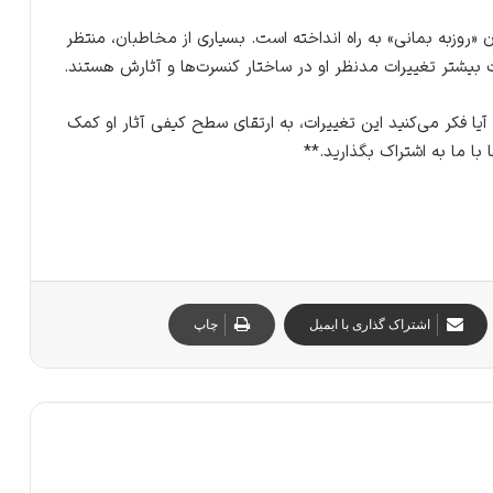
 «روزبه بمانی» به راه انداخته است. بسیاری از مخاطبان، منتظر
 بیشتر تغییرات مدنظر او در ساختار کنسرت‌ها و آثارش هستند.
آیا فکر می‌کنید این تغییرات، به ارتقای سطح کیفی آثار او کمک
ا ما به اشتراک بگذارید.**
اشتراک گذاری با ایمیل
چاپ