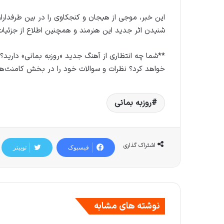
این خبر، موجی از هیجان و کنجکاوی را در بین طرفداران
شنیدن اثر جدید این هنرمند و همچنین اطلاع از جزئیات
**شما چه انتظاری از آهنگ جدید «روزبه بمانی» دارید؟ 
خواهد کرد؟ نظرات و سوالات خود را در بخش کامنت‌ها ب
روزبه بمانی
اشتراک گذاری
فیسبوک
توییتر
نوشته های مشابه