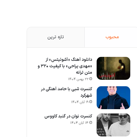
محبوب
تازه ترین
دانلود آهنگ «آشوئیتس» از
«مهدی یراحی» با کیفیت ۳۲۰ و
متن ترانه
۲۲ بهمن ۱۴۰۴
کنسرت شبی با حامد آهنگی در
شهرکرد
۱۹ آبان ۱۴۰۴
کنسرت نوان در گنبد کاووس
۱۴ آبان ۱۴۰۴