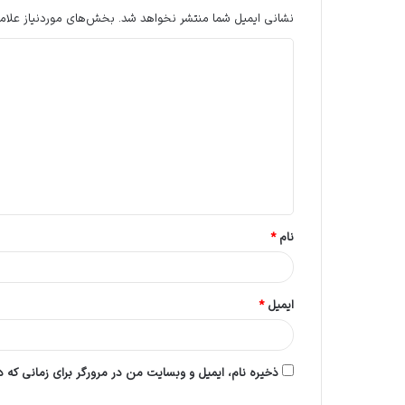
نشانی ایمیل شما منتشر نخواهد شد.
بخش‌های موردنیاز علام
د
ی
د
گ
ا
ه
*
نام
*
ایمیل
*
ذخیره نام، ایمیل و وبسایت من در مرورگر برای زمانی که 