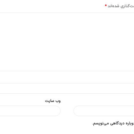
ت‌گذاری شده‌اند
*
وب‌ سایت
دوباره دیدگاهی می‌نویسم.