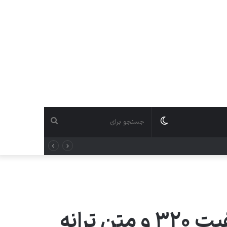
ترانه