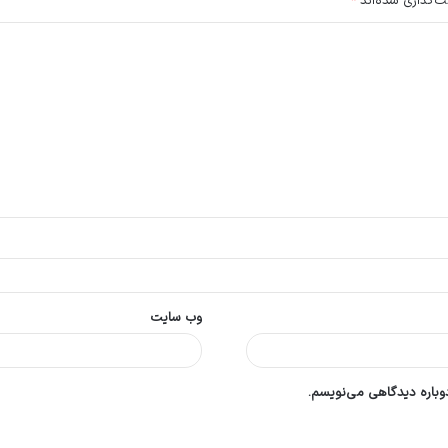
ت‌گذاری شده‌اند
*
وب‌ سایت
دوباره دیدگاهی می‌نویسم.