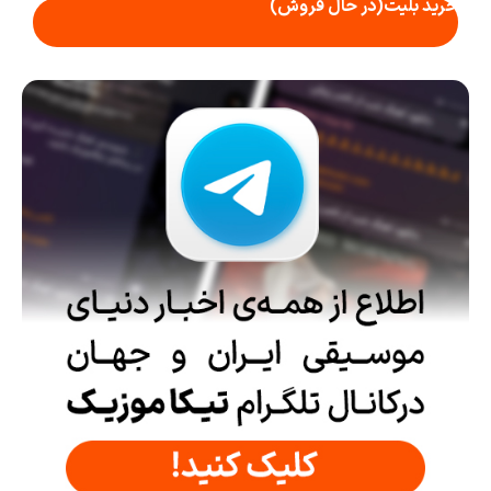
خرید بلیت
(در حال فروش)