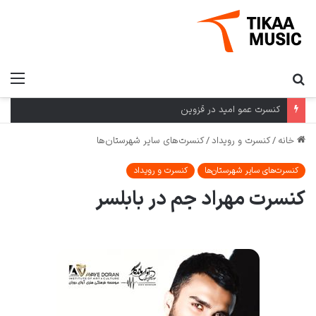
کنسرت عمو امید در قزوین
خانه
/
کنسرت و رویداد
/
کنسرت‌های سایر شهرستان‌ها
کنسرت‌های سایر شهرستان‌ها
کنسرت و رویداد
کنسرت مهراد جم در بابلسر