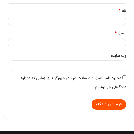
*
نام
*
ایمیل
*
وب‌ سایت
ذخیره نام، ایمیل و وبسایت من در مرورگر برای زمانی که دوباره
دیدگاهی می‌نویسم.