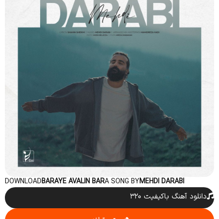
DOWNLOAD
BARAYE AVALIN BAR
A SONG BY
MEHDI DARABI
دانلود آهنگ باکیفیت ۳۲۰