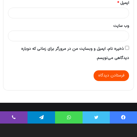
ایمیل
*
وب‌ سایت
ذخیره نام، ایمیل و وبسایت من در مرورگر برای زمانی که دوباره
دیدگاهی می‌نویسم.
Tikaa App
© Copyright 2026, All Rights Reserved |