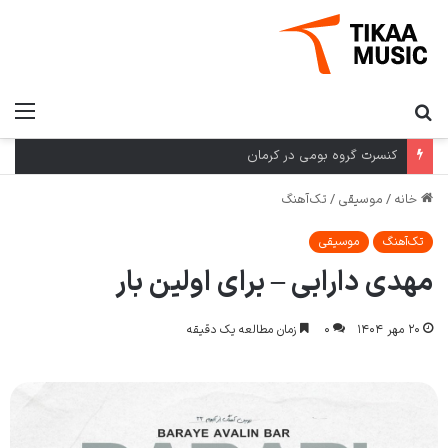
کنسرت گروه بومی در کرمان
خانه
/
موسیقی
/
تک‌آهنگ
تک‌آهنگ
موسیقی
مهدی دارابی – برای اولین بار
۲۰ مهر ۱۴۰۴
۰
زمان مطالعه یک دقیقه