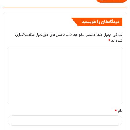
دیدگاهتان را بنویسید
نشانی ایمیل شما منتشر نخواهد شد.
بخش‌های موردنیاز علامت‌گذاری
شده‌اند
*
د
ی
د
گ
ا
ه
*
نام
*