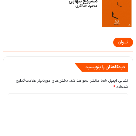
مشروح تنهایی
مجید سالاری
اشوان
دیدگاهتان را بنویسید
نشانی ایمیل شما منتشر نخواهد شد.
بخش‌های موردنیاز علامت‌گذاری
شده‌اند
*
د
ی
د
گ
ا