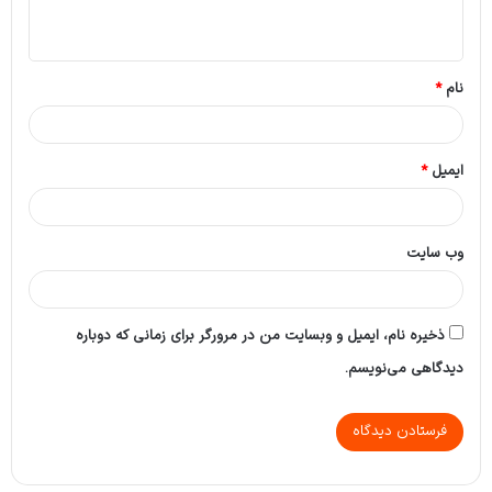
ه
*
نام
*
ایمیل
*
وب‌ سایت
ذخیره نام، ایمیل و وبسایت من در مرورگر برای زمانی که دوباره
دیدگاهی می‌نویسم.