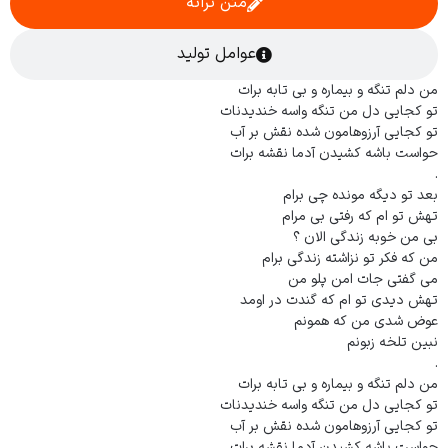
متن ترانه
عوامل تولید
من دلم تنگه و بیماره و بی تابه برات
تو کجایی دل من تنگه واسه خندیدنات
تو کجایی آرزوهامون شده نقش بر آب
حواست باشه کشیدن آدما نقشه برات
.
بعد تو دیگه مونده چی برام
تهش تو ام که رفتی بی مرام
بی من خوبه زندگی الان ؟
من که فکر تو نزاشته زندگی برام
می گفتی جات امن پلو من
تهش دیدی تو ام که گندت در اومد
عوض شدی من که همونم
نبین تلخه زبونم
.
من دلم تنگه و بیماره و بی تابه برات
تو کجایی دل من تنگه واسه خندیدنات
تو کجایی آرزوهامون شده نقش بر آب
حواست باشه کشیدن آدما نقشه برات