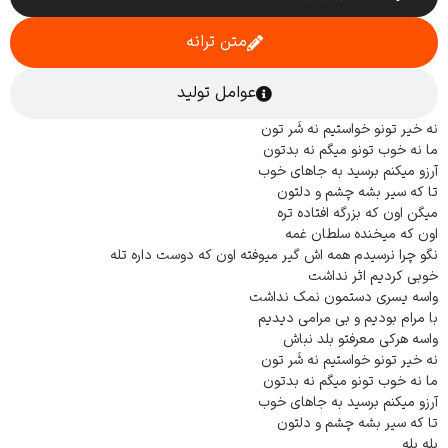
متن ترانه
عوامل تولید
نه خیر تونو خواستیم نه شَر تون
ما نه خوب تونو میگم نه بدتون
آرزو میکنم برسید به جاهای خوب
تا که سیر بشه چشم و دلتون
میگن اون که بزرگه افتاده تره
اون که میخنده سلطان غمه
نگو چرا نرسیدم همه اش گیر میوفته اون که دوست داره تله
خوبی کردیم اثر نداشت
واسه یسری دستمون نمک نداشت
با مرام بودیم و بی مرامی دیدیم
واسه هرکی معرفتو بلد نباش
نه خیر تونو خواستیم نه شَر تون
ما نه خوب تونو میگم نه بدتون
آرزو میکنم برسید به جاهای خوب
تا که سیر بشه چشم و دلتون
بله بله