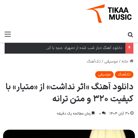
دانلود آهنگ «باز شب شد» از «مهراد جم» با کیفیت ۳۲۰ و متن ترانه
خانه
/
موسیقی
/
تک‌آهنگ
تک‌آهنگ
موسیقی
دانلود آهنگ «اثر نداشت» از «متیار» با
کیفیت ۳۲۰ و متن ترانه
۳۰ آبان ۱۴۰۴
۰
زمان مطالعه یک دقیقه