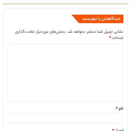
دیدگاهتان را بنویسید
نشانی ایمیل شما منتشر نخواهد شد.
بخش‌های موردنیاز علامت‌گذاری
شده‌اند
*
د
ی
د
گ
ا
ه
*
نام
*
ایمیل
*