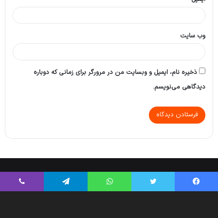
وب‌ سایت
ذخیره نام، ایمیل و وبسایت من در مرورگر برای زمانی که دوباره
دیدگاهی می‌نویسم.
Tikaa App
© Copyright 2026, All Rights Reserved |