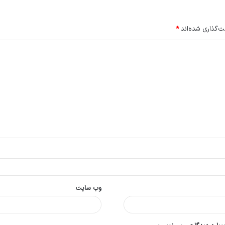
ت‌گذاری شده‌اند
*
وب‌ سایت