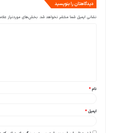
دیدگاهتان را بنویسید
نشانی ایمیل شما منتشر نخواهد شد.
بخش‌های موردنیاز علام
د
ی
د
گ
ا
ه
*
نام
*
ایمیل
*