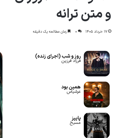
و متن ترانه
۱۷ خرداد ۱۴۰۵
۰
زمان مطالعه یک دقیقه
روز و شب (اجرای زنده)
فرزاد فرزین
همین بود
عرشیاس
پاییز
مسیح