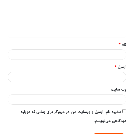
د
گ
ا
ه
*
نام
*
ایمیل
*
وب‌ سایت
ذخیره نام، ایمیل و وبسایت من در مرورگر برای زمانی که دوباره
دیدگاهی می‌نویسم.