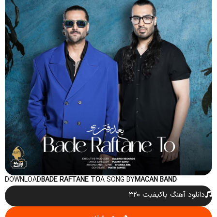
DOWNLOAD
BADE RAFTANE TO
A SONG BY
MACAN BAND
دانلود آهنگ باکیفیت ۳۲۰