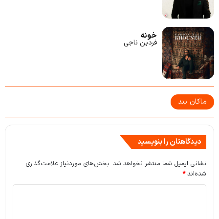
خونه
فردین ناجی
ماکان بند
دیدگاهتان را بنویسید
نشانی ایمیل شما منتشر نخواهد شد.
بخش‌های موردنیاز علامت‌گذاری
شده‌اند
*
د
ی