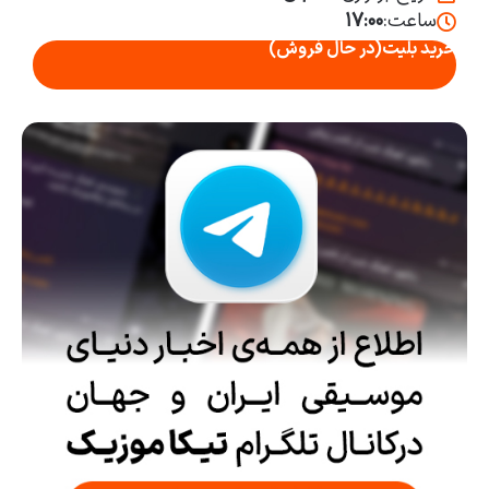
ساعت:
۱۷:۰۰
خرید بلیت
(در حال فروش)