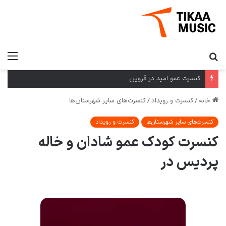
کنسرت عمو امید در قزوین
خانه
/
کنسرت و رویداد
/
کنسرت‌های سایر شهرستان‌ها
کنسرت‌های سایر شهرستان‌ها
کنسرت و رویداد
کنسرت کودک عمو شادان و خاله
پردیس در