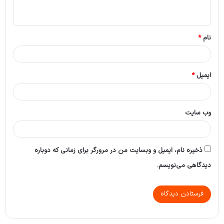
ه
*
نام
*
ایمیل
*
وب‌ سایت
ذخیره نام، ایمیل و وبسایت من در مرورگر برای زمانی که دوباره
دیدگاهی می‌نویسم.