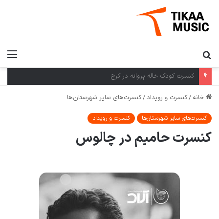
کنسرت کرمان گروه بومی در کرمان
خانه
/
کنسرت و رویداد
/
کنسرت‌های سایر شهرستان‌ها
کنسرت‌های سایر شهرستان‌ها
کنسرت و رویداد
کنسرت حامیم در چالوس