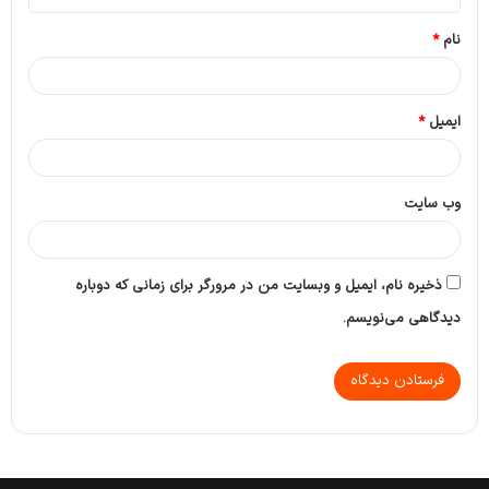
*
نام
*
ایمیل
*
وب‌ سایت
ذخیره نام، ایمیل و وبسایت من در مرورگر برای زمانی که دوباره
دیدگاهی می‌نویسم.