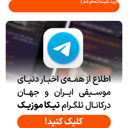
خرید بلیت
(تمام شد)