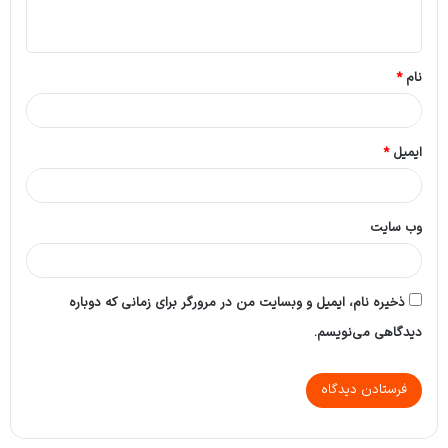
ه
*
نام
*
ایمیل
*
وب‌ سایت
ذخیره نام، ایمیل و وبسایت من در مرورگر برای زمانی که دوباره
دیدگاهی می‌نویسم.