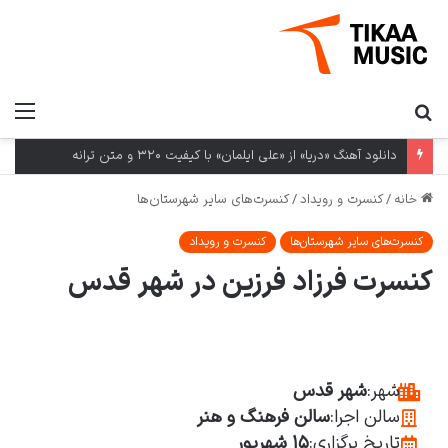
دانلود آهنگ «دریا» از «علی ایلمان» با کیفیت ۳۲۰ و متن ترانه
خانه
/
کنسرت و رویداد
/
کنسرت‌های سایر شهرستان‌ها
کنسرت‌های سایر شهرستان‌ها
کنسرت و رویداد
کنسرت فرزاد فرزین در شهر قدس
شهر:
شهر قدس
سالن اجرا:
سالن فرهنگ و هنر
تاریخ برگزاری:
۱۵ شهريور