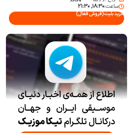
ساعت:
۱۸:۳۰, ۲۱:۳۰
خرید بلیت
(فروش فعال)