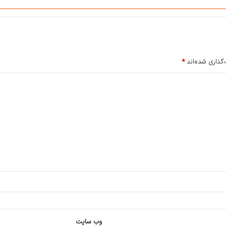
گذاری شده‌اند
*
وب‌ سایت