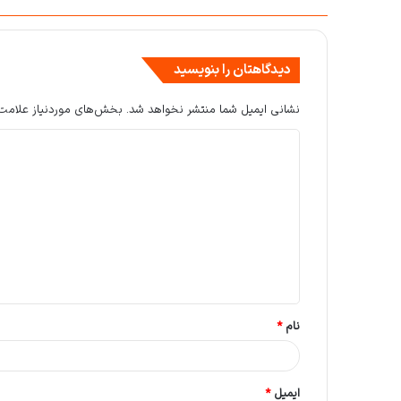
دیدگاهتان را بنویسید
نشانی ایمیل شما منتشر نخواهد شد.
بخش‌های موردنیاز علامت‌
د
ی
د
گ
ا
ه
*
نام
*
ایمیل
*