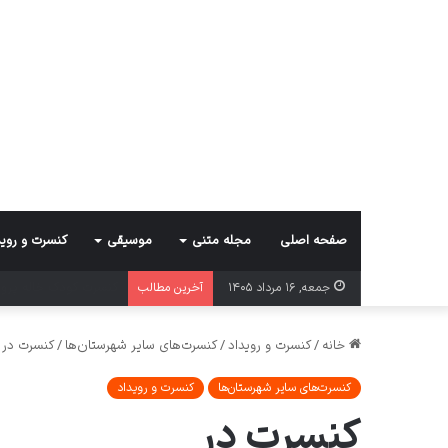
صفحه اصلی
مجله متنی
موسیقی
کنسرت و روید
کنسرت کرمان گروه بوم
جمعه, ۱۶ مرداد ۱۴۰۵
آخرین مطالب
خانه
/
کنسرت و رویداد
/
کنسرت‌های سایر شهرستان‌ها
/
کنسرت در
کنسرت‌های سایر شهرستان‌ها
کنسرت و رویداد
کنسرت در