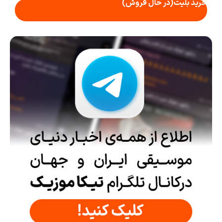
خرید بلیت
(در حال فروش)