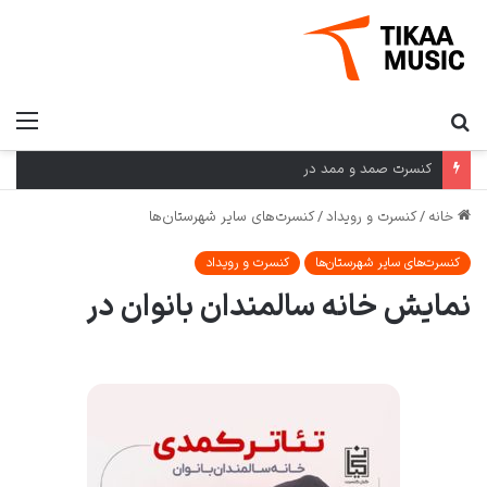
کنسرت صمد و ممد در
خانه
/
کنسرت و رویداد
/
کنسرت‌های سایر شهرستان‌ها
کنسرت‌های سایر شهرستان‌ها
کنسرت و رویداد
نمایش خانه سالمندان بانوان در