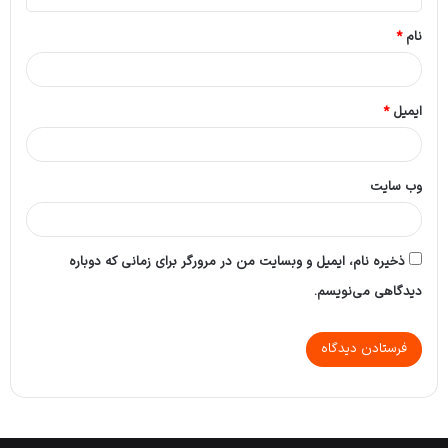
*
نام
*
ایمیل
*
وب‌ سایت
ذخیره نام، ایمیل و وبسایت من در مرورگر برای زمانی که دوباره
دیدگاهی می‌نویسم.