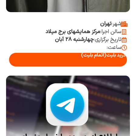
شهر:
تهران
سالن اجرا:
مرکز همایشهای برج میلاد
تاریخ برگزاری:
چهارشنبه ۲۸ آبان
ساعت:
خرید بلیت
(اتمام بلیت)