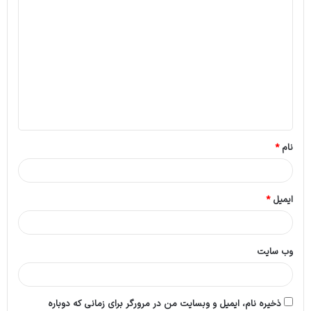
د
ی
د
گ
ا
ه
*
نام
*
ایمیل
*
وب‌ سایت
ذخیره نام، ایمیل و وبسایت من در مرورگر برای زمانی که دوباره