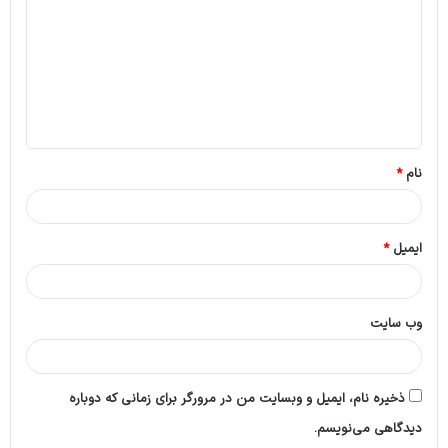
د
گ
ا
ه
*
نام
*
ایمیل
*
وب‌ سایت
ذخیره نام، ایمیل و وبسایت من در مرورگر برای زمانی که دوباره
دیدگاهی می‌نویسم.