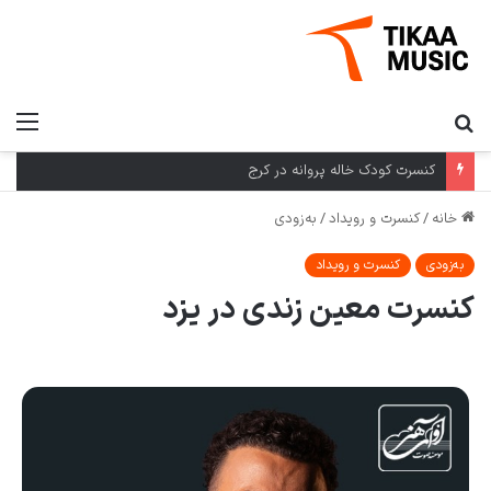
کنسرت کرمان گروه بومی در کرمان
خانه
/
کنسرت و رویداد
/
به‌زودی
به‌زودی
کنسرت و رویداد
کنسرت معین زندی در یزد