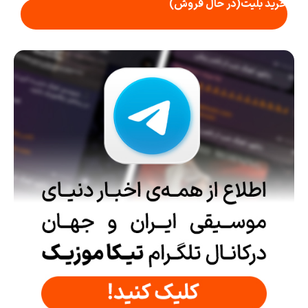
خرید بلیت
(در حال فروش)