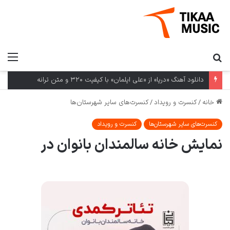
دانلود آهنگ «دریا» از «علی ایلمان» با کیفیت ۳۲۰ و متن ترانه
خانه
/
کنسرت و رویداد
/
کنسرت‌های سایر شهرستان‌ها
کنسرت‌های سایر شهرستان‌ها
کنسرت و رویداد
نمایش خانه سالمندان بانوان در