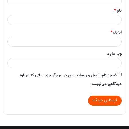
*
نام
*
ایمیل
*
وب‌ سایت
ذخیره نام، ایمیل و وبسایت من در مرورگر برای زمانی که دوباره
دیدگاهی می‌نویسم.