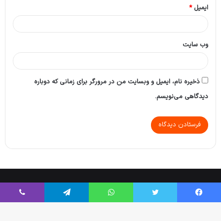
ایمیل
*
وب‌ سایت
ذخیره نام، ایمیل و وبسایت من در مرورگر برای زمانی که دوباره
دیدگاهی می‌نویسم.
Tikaa App
© Copyright 2026, All Rights Reserved |