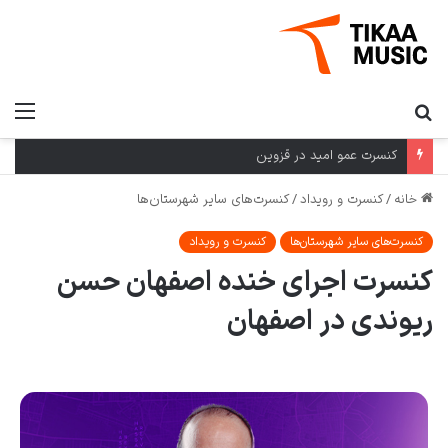
کنسرت عمو امید در قزوین
خانه
/
کنسرت و رویداد
/
کنسرت‌های سایر شهرستان‌ها
کنسرت‌های سایر شهرستان‌ها
کنسرت و رویداد
کنسرت اجرای خنده اصفهان حسن
ریوندی در اصفهان