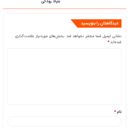
بنیاد رودکی
دیدگاهتان را بنویسید
نشانی ایمیل شما منتشر نخواهد شد.
بخش‌های موردنیاز علامت‌گذاری
شده‌اند
*
د
ی
د
گ
ا
ه
*
نام
*