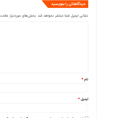
دیدگاهتان را بنویسید
نشانی ایمیل شما منتشر نخواهد شد.
بخش‌های موردنیاز علامت‌
د
ی
د
گ
ا
ه
*
نام
*
ایمیل
*