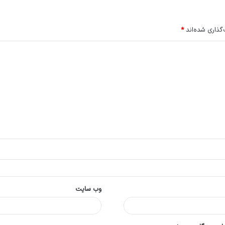
گذاری شده‌اند
*
وب‌ سایت