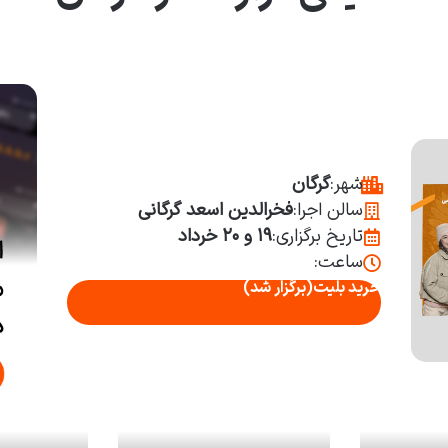
شهر:
گرگان
سالن اجرا:
فخرالدین اسعد گرگانی
تاریخ برگزاری:
۱۹ و ۲۰ خرداد
ساعت:
خرید بلیت
(برگزار شد)