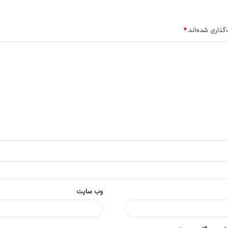
گذاری شده‌اند
*
وب‌ سایت