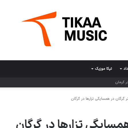
اد
تیکا موزیک
ر کرمان
ر گرگان در همسایگی تزارها در گرگان
مسایگی تزارها در گرگان