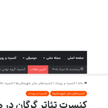
صفحه اصلی
مجله متنی
موسیقی
کنسرت و روید
کنسرت گروه بومی د
پنجشنبه, ۱۵ مرداد ۱۴۰۵
آخرین مطالب
خانه
/
کنسرت و رویداد
/
کنسرت‌های سایر شهرستان‌ها
/
کنسرت تئات
کنسرت‌های سایر شهرستان‌ها
کنسرت و رویداد
کنسرت تئاتر گرگان در ه