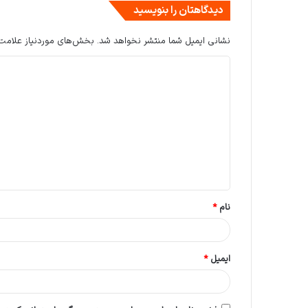
دیدگاهتان را بنویسید
نشانی ایمیل شما منتشر نخواهد شد.
بخش‌های موردنیاز علامت‌
د
ی
د
گ
ا
ه
*
نام
*
ایمیل
*