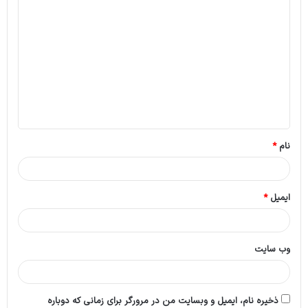
د
ی
د
گ
ا
ه
*
نام
*
ایمیل
*
وب‌ سایت
ذخیره نام، ایمیل و وبسایت من در مرورگر برای زمانی که دوباره