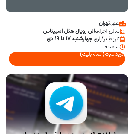
شهر:
تهران
سالن اجرا:
سالن رویال هتل اسپیناس
تاریخ برگزاری:
چهارشنبه ۱۷ تا ۱۹ دی
ساعت:
خرید بلیت
(اتمام بلیت)