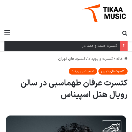
کنسرت صمد و ممد در
خانه
/
کنسرت و رویداد
/
کنسرت‌های تهران
کنسرت‌های تهران
کنسرت و رویداد
کنسرت عرفان طهماسبی در سالن
رویال هتل اسپیناس