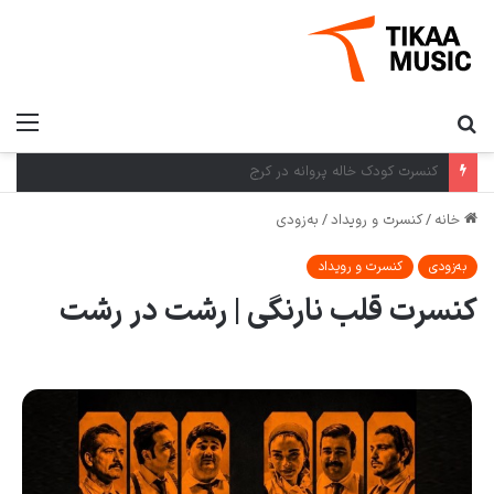
کنسرت کرمان گروه بومی در کرمان
خانه
/
کنسرت و رویداد
/
به‌زودی
به‌زودی
کنسرت و رویداد
کنسرت قلب نارنگی | رشت در رشت