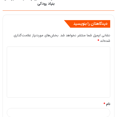
بنیاد رودکی
دیدگاهتان را بنویسید
نشانی ایمیل شما منتشر نخواهد شد.
بخش‌های موردنیاز علامت‌گذاری
شده‌اند
*
د
ی
د
گ
ا
ه
*
نام
*