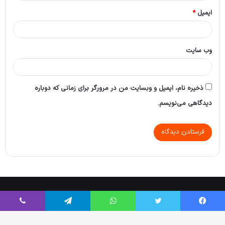
ایمیل
*
وب‌ سایت
ذخیره نام، ایمیل و وبسایت من در مرورگر برای زمانی که دوباره
دیدگاهی می‌نویسم.
Tikaa App
© Copyright 2026, All Rights Reserved |