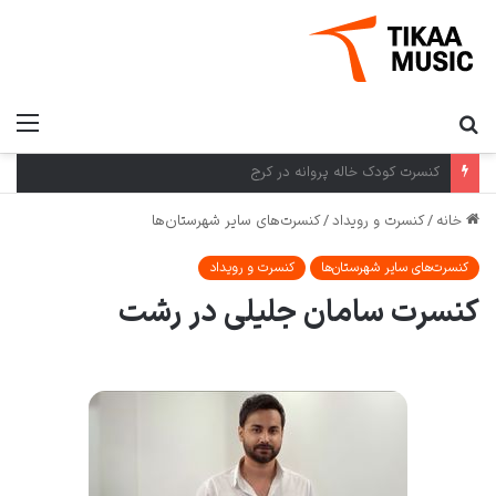
کنسرت کرمان گروه بومی در کرمان
خانه
/
کنسرت و رویداد
/
کنسرت‌های سایر شهرستان‌ها
کنسرت‌های سایر شهرستان‌ها
کنسرت و رویداد
کنسرت سامان جلیلی در رشت