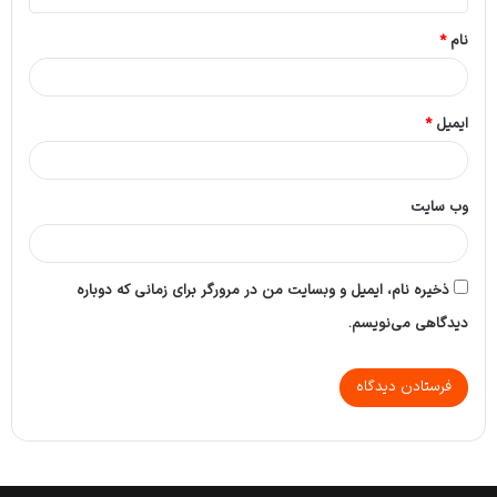
*
نام
*
ایمیل
*
وب‌ سایت
ذخیره نام، ایمیل و وبسایت من در مرورگر برای زمانی که دوباره
دیدگاهی می‌نویسم.