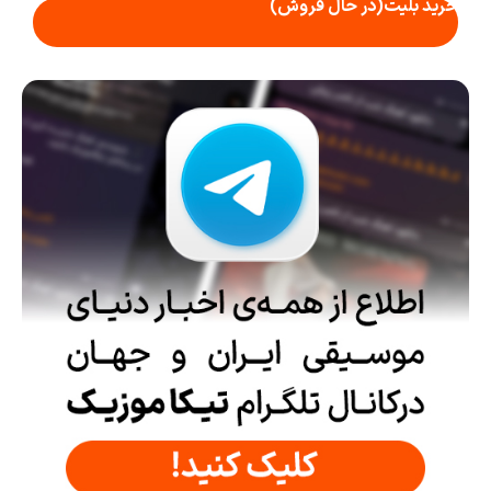
خرید بلیت
(در حال فروش)