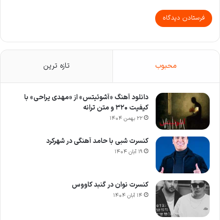
محبوب
تازه ترین
دانلود آهنگ «آشوئیتس» از «مهدی یراحی» با
کیفیت ۳۲۰ و متن ترانه
۲۲ بهمن ۱۴۰۴
کنسرت شبی با حامد آهنگی در شهرکرد
۱۹ آبان ۱۴۰۴
کنسرت نوان در گنبد کاووس
۱۴ آبان ۱۴۰۴