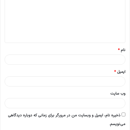
د
گ
ا
ه
*
نام
*
ایمیل
*
وب‌ سایت
ذخیره نام، ایمیل و وبسایت من در مرورگر برای زمانی که دوباره دیدگاهی
می‌نویسم.