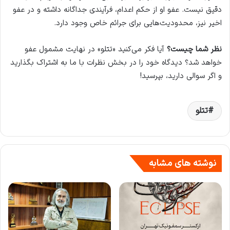
دقیق نیست. عفو او از حکم اعدام، فرآیندی جداگانه داشته و در عفو
اخیر نیز، محدودیت‌هایی برای جرائم خاص وجود دارد.
نظر شما چیست؟
آیا فکر می‌کنید «تتلو» در نهایت مشمول عفو
خواهد شد؟ دیدگاه خود را در بخش نظرات با ما به اشتراک بگذارید
و اگر سوالی دارید، بپرسید!
تتلو
نوشته های مشابه