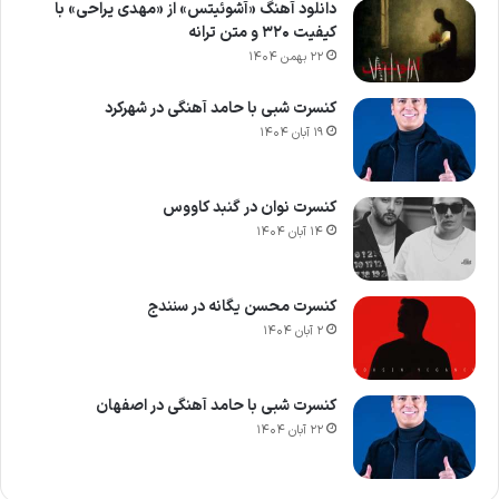
دانلود آهنگ «آشوئیتس» از «مهدی یراحی» با
کیفیت ۳۲۰ و متن ترانه
۲۲ بهمن ۱۴۰۴
کنسرت شبی با حامد آهنگی در شهرکرد
۱۹ آبان ۱۴۰۴
کنسرت نوان در گنبد کاووس
۱۴ آبان ۱۴۰۴
کنسرت محسن یگانه در سنندج
۲ آبان ۱۴۰۴
کنسرت شبی با حامد آهنگی در اصفهان
۲۲ آبان ۱۴۰۴