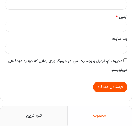
ایمیل
*
وب‌ سایت
ذخیره نام، ایمیل و وبسایت من در مرورگر برای زمانی که دوباره دیدگاهی
می‌نویسم.
محبوب
تازه ترین