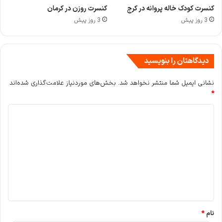
کنسرت کودک خاله پروانه در کرج
کنسرت روزن در کرمان
3 روز پیش
3 روز پیش
دیدگاهتان را بنویسید
نشانی ایمیل شما منتشر نخواهد شد.
بخش‌های موردنیاز علامت‌گذاری شده‌اند
*
د
ی
د
گ
ا
ه
*
نام
*