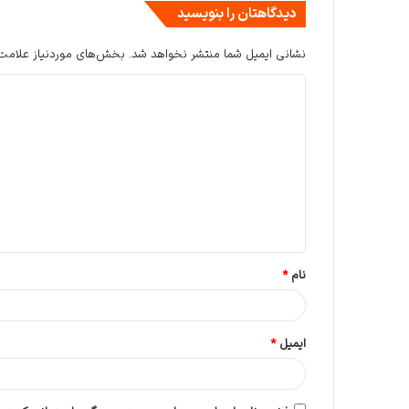
دیدگاهتان را بنویسید
نشانی ایمیل شما منتشر نخواهد شد.
بخش‌های موردنیاز علامت‌
د
ی
د
گ
ا
ه
*
نام
*
ایمیل
*