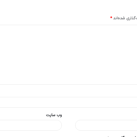
گذاری شده‌اند
*
وب‌ سایت