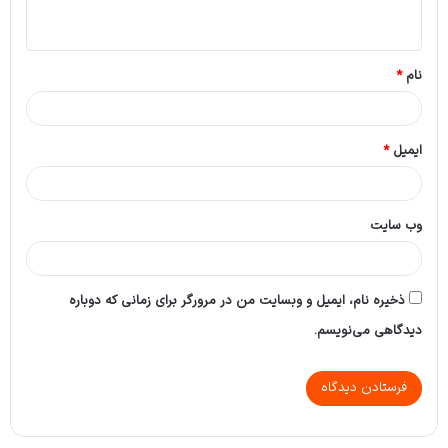
ه
*
نام
*
ایمیل
*
وب‌ سایت
ذخیره نام، ایمیل و وبسایت من در مرورگر برای زمانی که دوباره
دیدگاهی می‌نویسم.