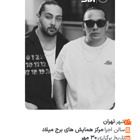
شهر:
تهران
سالن اجرا:
مرکز همایش های برج میلاد
تاریخ برگزاری:
۳۰ مهر