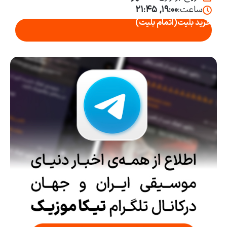
ساعت:
۱۹:۰۰, ۲۱:۴۵
خرید بلیت
(اتمام بلیت)