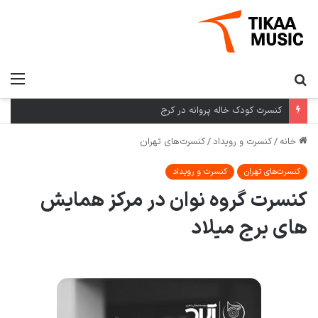
کنسرت کرمان گروه بومی در کرمان
خانه
/
کنسرت و رویداد
/
کنسرت‌های تهران
کنسرت‌های تهران
کنسرت و رویداد
کنسرت گروه نوان در مرکز همایش
های برج میلاد