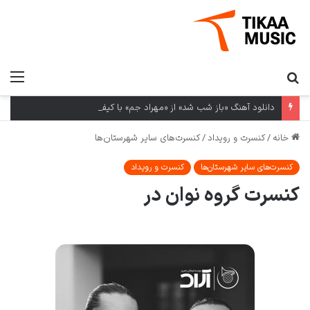
دانلود آهنگ «باز شب شد» از «مهراد جم» با کیفیت ۳۲۰ و متن ترانه
خانه
/
کنسرت و رویداد
/
کنسرت‌های سایر شهرستان‌ها
کنسرت‌های سایر شهرستان‌ها
کنسرت و رویداد
کنسرت گروه نوان در