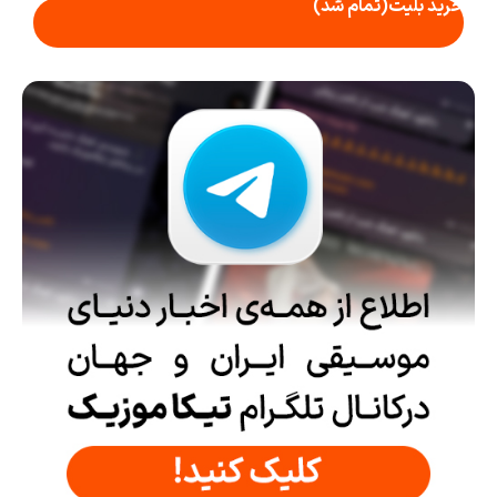
خرید بلیت
(تمام شد)