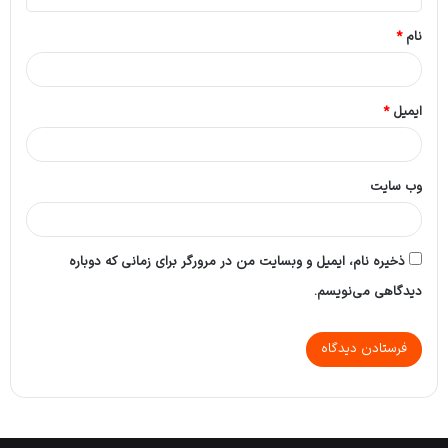
*
نام
*
ایمیل
*
وب‌ سایت
ذخیره نام، ایمیل و وبسایت من در مرورگر برای زمانی که دوباره
دیدگاهی می‌نویسم.