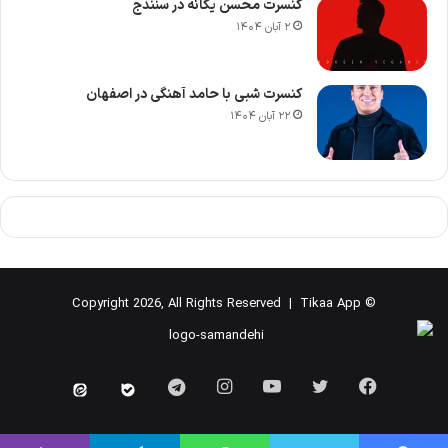
کنسرت محسن یگانه در سنندج
۲ آبان ۱۴۰۴
کنسرت شبی با حامد آهنگی در اصفهان
۲۲ آبان ۱۴۰۴
Tikaa App
© Copyright 2026, All Rights Reserved |
فیسبوک
توییتر
یوتیوب
اینستاگرام
Telegram
Eitaa
Bale