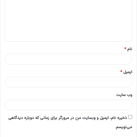
د
گ
ا
ه
*
نام
*
ایمیل
*
وب‌ سایت
ذخیره نام، ایمیل و وبسایت من در مرورگر برای زمانی که دوباره دیدگاهی
می‌نویسم.