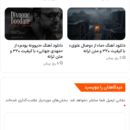
دانلود آهنگ «دیوونه بودم» از
دانلود آهنگ «ما» از «وصال علوی»
«مهدی جهانی» با کیفیت ۳۲۰ و
با کیفیت ۳۲۰ و متن ترانه
متن ترانه
5 روز پیش
6 روز پیش
دیدگاهتان را بنویسید
نشانی ایمیل شما منتشر نخواهد شد.
بخش‌های موردنیاز علامت‌گذاری شده‌اند
*
د
ی