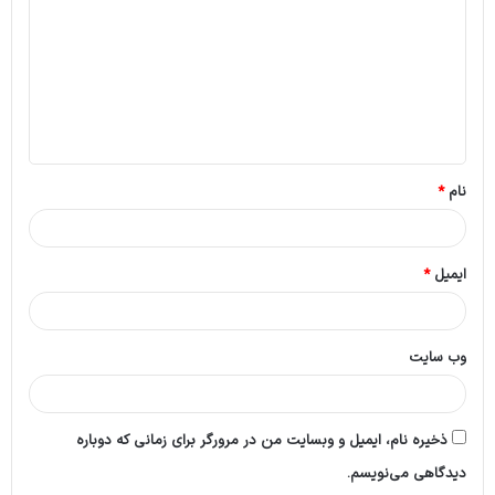
د
گ
ا
ه
*
نام
*
ایمیل
*
وب‌ سایت
ذخیره نام، ایمیل و وبسایت من در مرورگر برای زمانی که دوباره
دیدگاهی می‌نویسم.