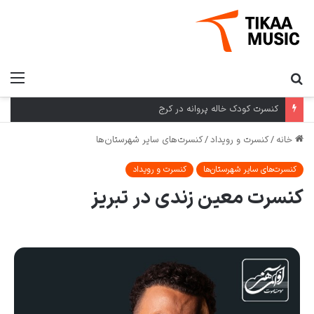
کنسرت کودک خاله پروانه در کرج
خانه
/
کنسرت و رویداد
/
کنسرت‌های سایر شهرستان‌ها
کنسرت‌های سایر شهرستان‌ها
کنسرت و رویداد
کنسرت معین زندی در تبریز