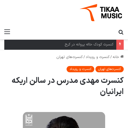
کنسرت کرمان گروه بومی در کرمان
خانه
/
کنسرت و رویداد
/
کنسرت‌های تهران
کنسرت‌های تهران
کنسرت و رویداد
کنسرت مهدی مدرس در سالن اریکه
ایرانیان