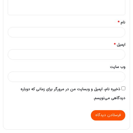
ه
*
نام
*
ایمیل
*
وب‌ سایت
ذخیره نام، ایمیل و وبسایت من در مرورگر برای زمانی که دوباره
دیدگاهی می‌نویسم.