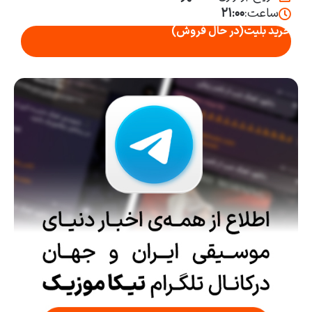
ساعت:
۲۱:۰۰
خرید بلیت
(در حال فروش)