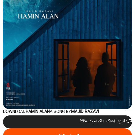
DOWNLOAD
HAMIN ALAN
A SONG BY
MAJID RAZAVI
دانلود آهنگ باکیفیت ۳۲۰