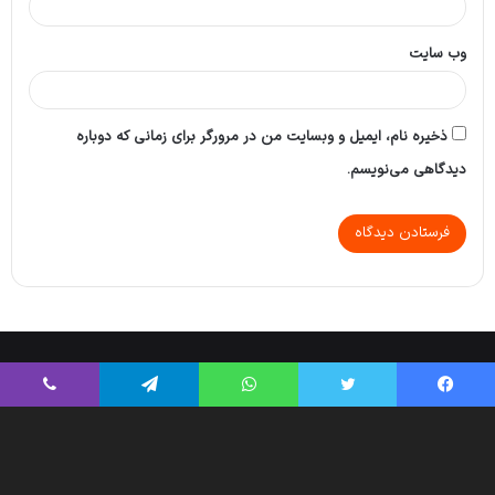
وب‌ سایت
ذخیره نام، ایمیل و وبسایت من در مرورگر برای زمانی که دوباره
دیدگاهی می‌نویسم.
Tikaa App
© Copyright 2026, All Rights Reserved |