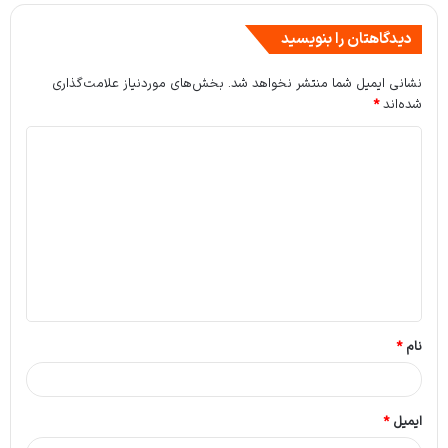
دیدگاهتان را بنویسید
نشانی ایمیل شما منتشر نخواهد شد.
بخش‌های موردنیاز علامت‌گذاری
شده‌اند
*
د
ی
د
گ
ا
ه
*
نام
*
ایمیل
*