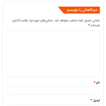
دیدگاهتان را بنویسید
نشانی ایمیل شما منتشر نخواهد شد.
بخش‌های موردنیاز علامت‌گذاری
شده‌اند
*
د
ی
د
گ
ا
ه
*
نام
*
ایمیل
*