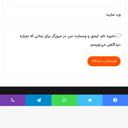
وب‌ سایت
ذخیره نام، ایمیل و وبسایت من در مرورگر برای زمانی که دوباره
دیدگاهی می‌نویسم.
Tikaa App
© Copyright 2026, All Rights Reserved |