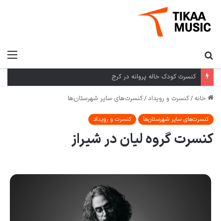
کنسرت کودک خاله پروانه در کرج
خانه
/
کنسرت و رویداد
/
کنسرت‌های سایر شهرستان‌ها
کنسرت‌های سایر شهرستان‌ها
کنسرت و رویداد
کنسرت گروه لیان در شیراز