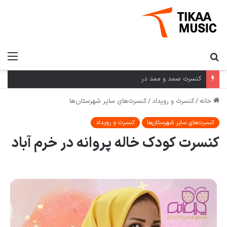
کنسرت صمد و ممد در
خانه
/
کنسرت و رویداد
/
کنسرت‌های سایر شهرستان‌ها
کنسرت‌های سایر شهرستان‌ها
کنسرت و رویداد
کنسرت کودک خاله پروانه در خرم آباد