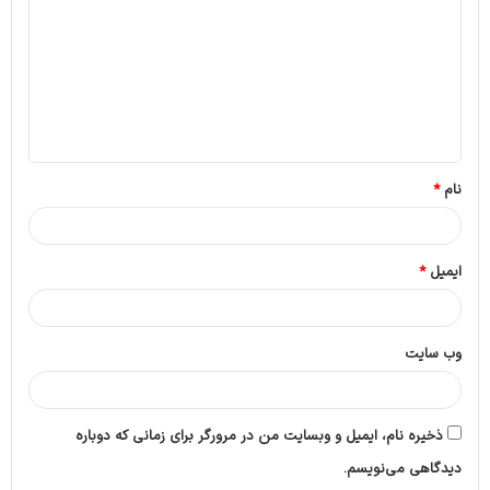
د
گ
ا
ه
*
نام
*
ایمیل
*
وب‌ سایت
ذخیره نام، ایمیل و وبسایت من در مرورگر برای زمانی که دوباره
دیدگاهی می‌نویسم.