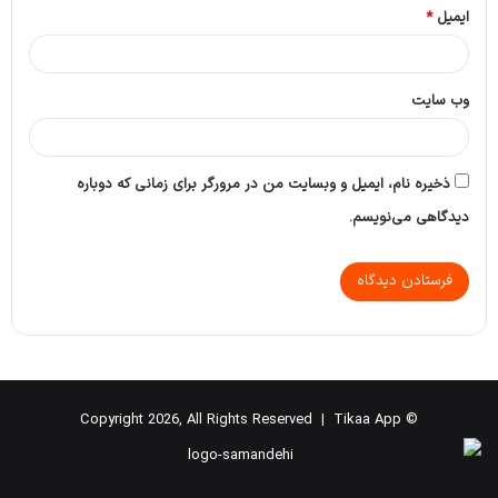
ایمیل
*
وب‌ سایت
ذخیره نام، ایمیل و وبسایت من در مرورگر برای زمانی که دوباره
دیدگاهی می‌نویسم.
Tikaa App
© Copyright 2026, All Rights Reserved |