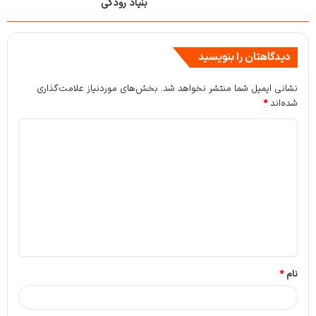
بنیاد رودکی
دیدگاهتان را بنویسید
نشانی ایمیل شما منتشر نخواهد شد.
بخش‌های موردنیاز علامت‌گذاری
شده‌اند
*
د
ی
د
گ
ا
ه
*
نام
*