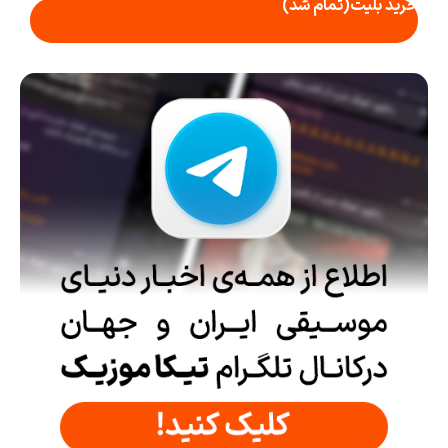
خرید بلیت
(تمام شد)