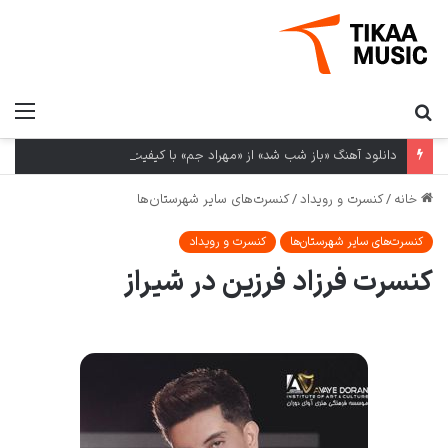
دانلود آهنگ «باز شب شد» از «مهراد جم» با کیفیت ۳۲۰ و متن ترانه
خانه
/
کنسرت و رویداد
/
کنسرت‌های سایر شهرستان‌ها
کنسرت‌های سایر شهرستان‌ها
کنسرت و رویداد
کنسرت فرزاد فرزین در شیراز