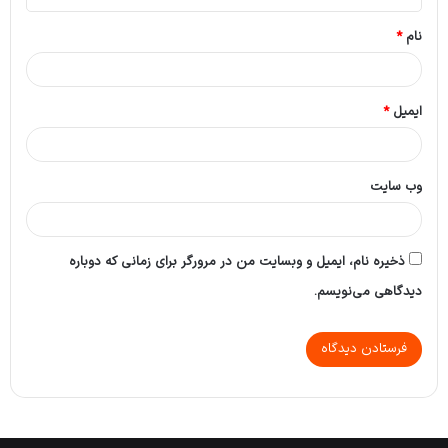
*
نام
*
ایمیل
*
وب‌ سایت
ذخیره نام، ایمیل و وبسایت من در مرورگر برای زمانی که دوباره
دیدگاهی می‌نویسم.