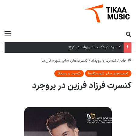
کنسرت کرمان گروه بومی در کرمان
خانه
/
کنسرت و رویداد
/
کنسرت‌های سایر شهرستان‌ها
کنسرت‌های سایر شهرستان‌ها
کنسرت و رویداد
کنسرت فرزاد فرزین در بروجرد