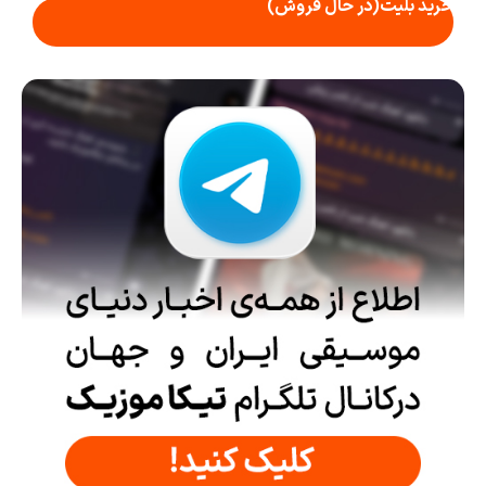
خرید بلیت
(در حال فروش)