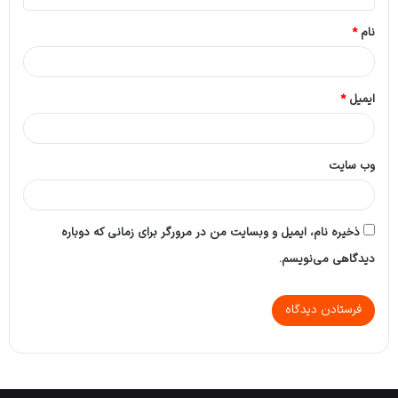
*
نام
*
ایمیل
*
وب‌ سایت
ذخیره نام، ایمیل و وبسایت من در مرورگر برای زمانی که دوباره
دیدگاهی می‌نویسم.