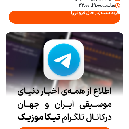
ساعت:
۱۹:۰۰, ۲۲:۰۰
خرید بلیت
(در حال فروش)