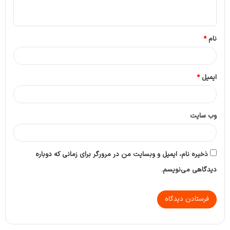
ه
*
نام
*
ایمیل
*
وب‌ سایت
ذخیره نام، ایمیل و وبسایت من در مرورگر برای زمانی که دوباره
دیدگاهی می‌نویسم.