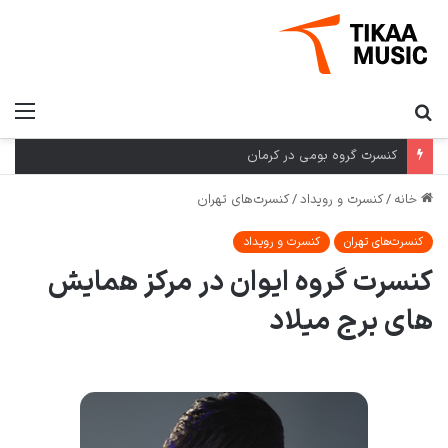
کنسرت گروه بومی در کرمان
خانه
/
کنسرت و رویداد
/
کنسرت‌های تهران
کنسرت‌های تهران
کنسرت و رویداد
کنسرت گروه ایوان در مرکز همایش
های برج میلاد