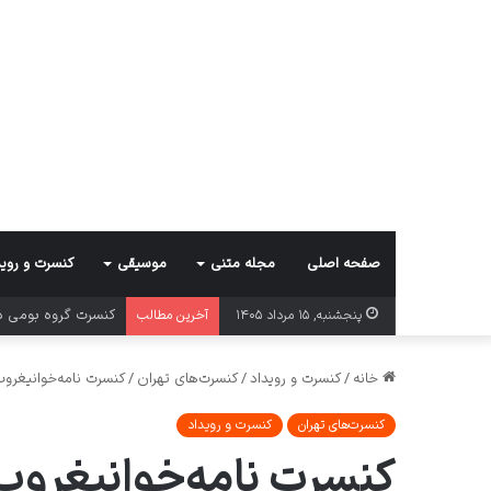
صفحه اصلی
مجله متنی
موسیقی
کنسرت و روید
کنسرت گروه بومی د
پنجشنبه, ۱۵ مرداد ۱۴۰۵
آخرین مطالب
خانه
/
کنسرت و رویداد
/
کنسرت‌های تهران
/
کنسرت نامه‌خوانیغروب
کنسرت‌های تهران
کنسرت و رویداد
کنسرت نامه‌خوانیغروب 