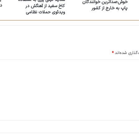
خوش‌صداترین خوانندگان
د
کاخ سفید از آهنگش در
پاپ به خارج از کشور
ویدئوی حملات نظامی
گذاری شده‌اند
*