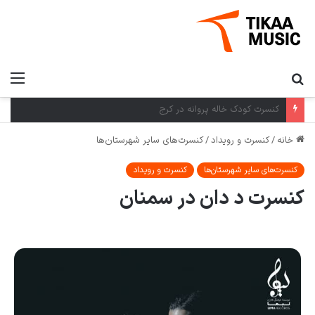
کنسرت کرمان گروه بومی در کرمان
خانه
/
کنسرت و رویداد
/
کنسرت‌های سایر شهرستان‌ها
کنسرت‌های سایر شهرستان‌ها
کنسرت و رویداد
کنسرت د دان در سمنان