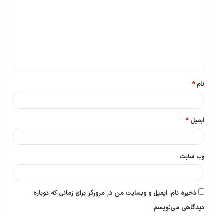
د
گ
ا
ه
*
نام
*
ایمیل
*
وب‌ سایت
ذخیره نام، ایمیل و وبسایت من در مرورگر برای زمانی که دوباره
دیدگاهی می‌نویسم.